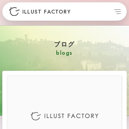
ILLUST FACTORY
ブログ